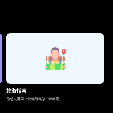
旅游指南
你想去哪里？让他给你做个攻略吧！