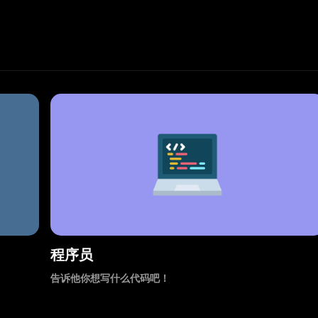
程序员
告诉他你想写什么代码吧！